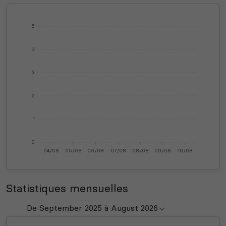
5
4
3
2
1
0
04/08
05/08
06/08
07/08
08/08
09/08
10/08
Statistiques mensuelles