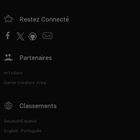
Restez Connecté
Partenaires
mTxServ
Game Creators Area
Classements
Deutsch
Español
English
Português