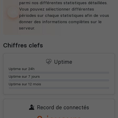
parmi nos différentes statistiques détaillées.
Vous pouvez sélectionner différentes
périodes sur chaque statistiques afin de vous
donner des informations complètes sur le
serveur.
Chiffres clefs
Uptime
Uptime sur 24h
Uptime sur 7 jours
Uptime sur 12 mois
Record de connectés