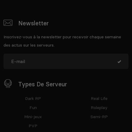
Newsletter
Inscrivez-vous à la newsletter pour recevoir chaque semaine
des actus sur les serveurs.
Types De Serveur
Dark RP
Real Life
Fun
Roleplay
Mini-jeux
Semi-RP
PVP