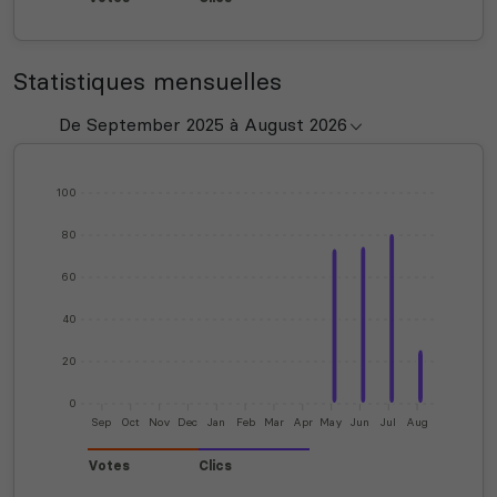
Statistiques mensuelles
100
80
60
40
20
0
Sep
Oct
Nov
Dec
Jan
Feb
Mar
Apr
May
Jun
Jul
Aug
Votes
Clics