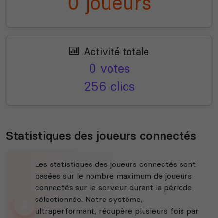
0 joueurs
Activité totale
0 votes
256 clics
Statistiques des joueurs connectés
Les statistiques des joueurs connectés sont
basées sur le nombre maximum de joueurs
connectés sur le serveur durant la période
sélectionnée. Notre système,
ultraperformant, récupère plusieurs fois par