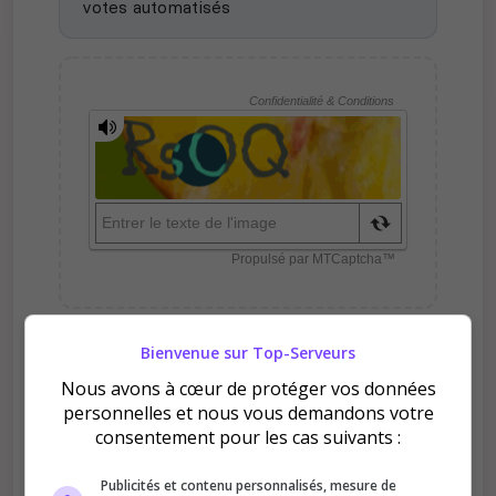
votes automatisés
Bienvenue sur Top-Serveurs
Pourquoi voter pour
Nous avons à cœur de protéger vos données
Oxydium FR PVE ?
personnelles et nous vous demandons votre
consentement pour les cas suivants :
Publicités et contenu personnalisés, mesure de