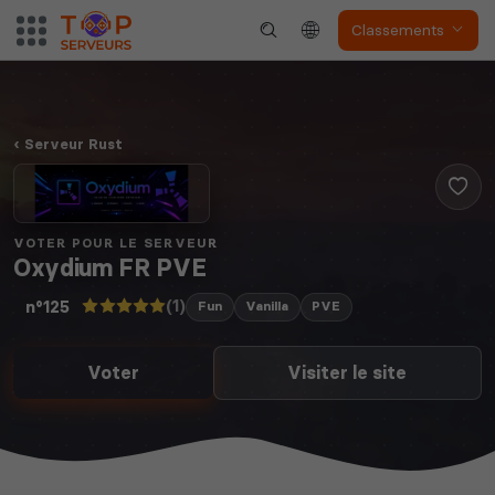
Classements
Serveur Rust
VOTER POUR LE SERVEUR
Oxydium FR PVE
(1)
n°125
Fun
Vanilla
PVE
Voter
Visiter le site