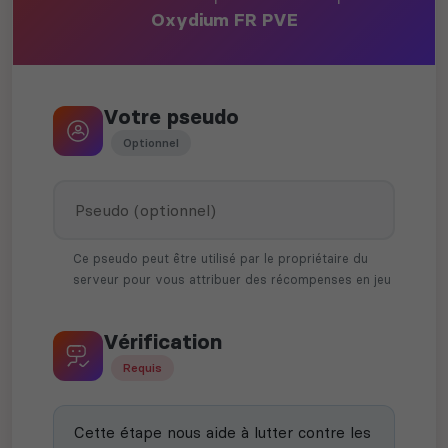
Oxydium FR PVE
Votre pseudo
Optionnel
Ce pseudo peut être utilisé par le propriétaire du
serveur pour vous attribuer des récompenses en jeu
Vérification
Requis
Cette étape nous aide à lutter contre les