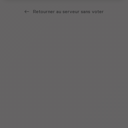
Retourner au serveur sans voter