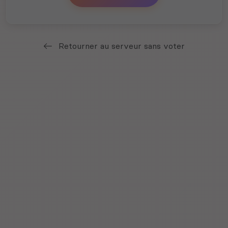
Retourner au serveur sans voter