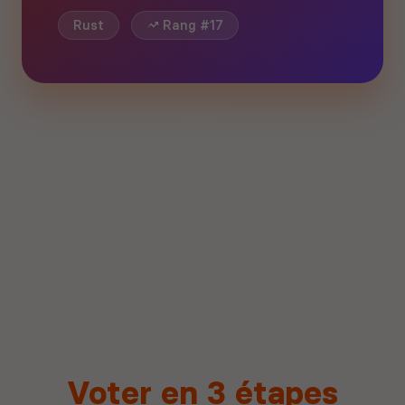
Rust
Rang #17
Voter en 3 étapes