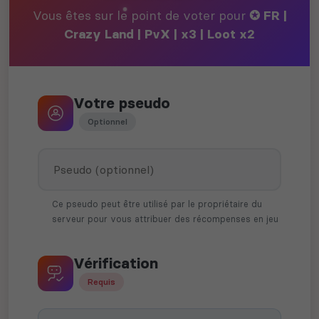
Vous êtes sur le point de voter pour
✪ FR |
Crazy Land | PvX | x3 | Loot x2
Votre pseudo
Optionnel
Ce pseudo peut être utilisé par le propriétaire du
serveur pour vous attribuer des récompenses en jeu
Vérification
Requis