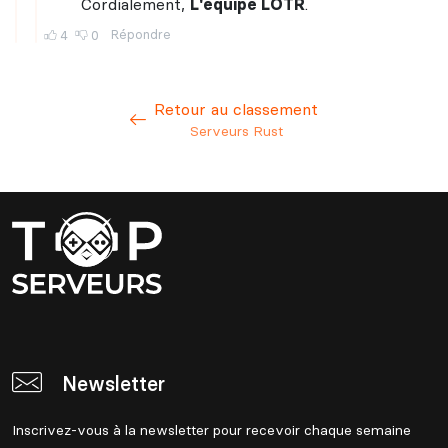
Retour au classement
Serveurs Rust
Newsletter
Inscrivez-vous à la newsletter pour recevoir chaque semaine