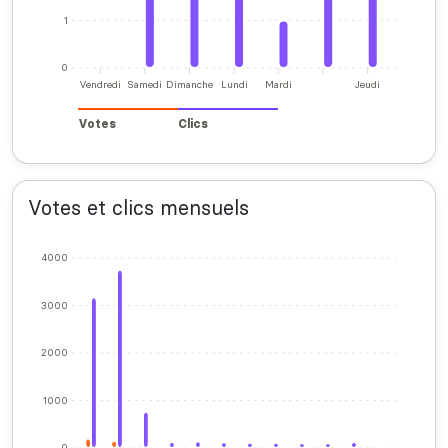
1
0
Vendredi
Samedi
Dimanche
Lundi
Mardi
Jeudi
Votes
Clics
Votes et clics mensuels
4000
3000
2000
1000
0