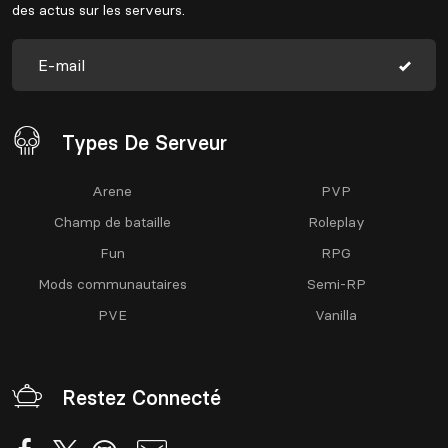
des actus sur les serveurs.
Types De Serveur
Arene
PVP
Champ de bataille
Roleplay
Fun
RPG
Mods communautaires
Semi-RP
PVE
Vanilla
Restez Connecté