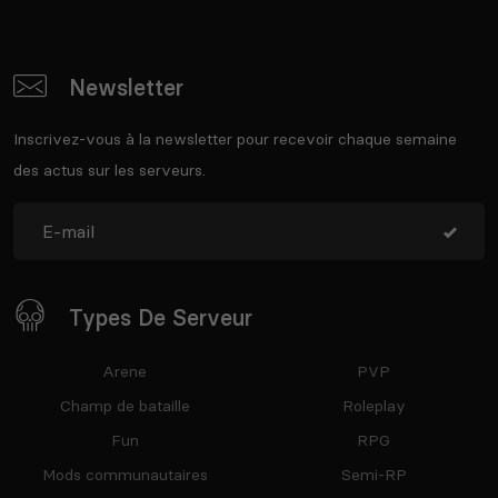
Newsletter
Inscrivez-vous à la newsletter pour recevoir chaque semaine
des actus sur les serveurs.
Types De Serveur
Arene
PVP
Champ de bataille
Roleplay
Fun
RPG
Mods communautaires
Semi-RP