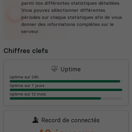
parmi nos différentes statistiques détaillées.
Vous pouvez sélectionner différentes
périodes sur chaque statistiques afin de vous
donner des informations complètes sur le
serveur.
Chiffres clefs
Uptime
Uptime sur 24h
Uptime sur 7 jours
Uptime sur 12 mois
Record de connectés