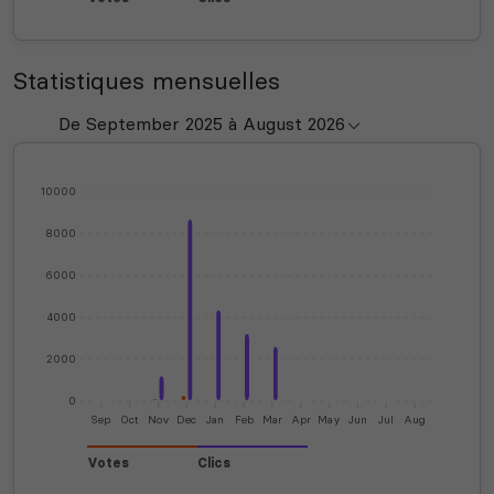
Statistiques mensuelles
10000
8000
6000
4000
2000
0
Sep
Oct
Nov
Dec
Jan
Feb
Mar
Apr
May
Jun
Jul
Aug
Votes
Clics