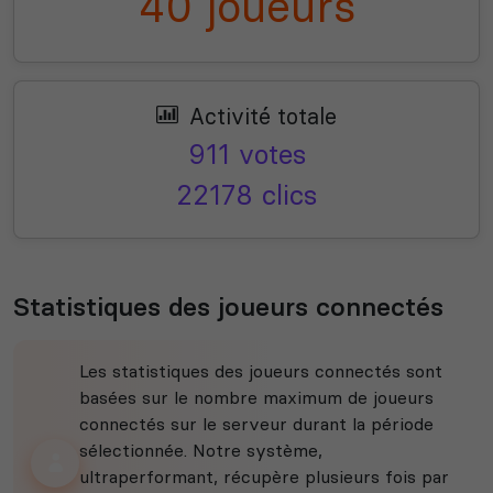
40 joueurs
Activité totale
911 votes
22178 clics
Statistiques des joueurs connectés
Les statistiques des joueurs connectés sont
basées sur le nombre maximum de joueurs
connectés sur le serveur durant la période
sélectionnée. Notre système,
ultraperformant, récupère plusieurs fois par