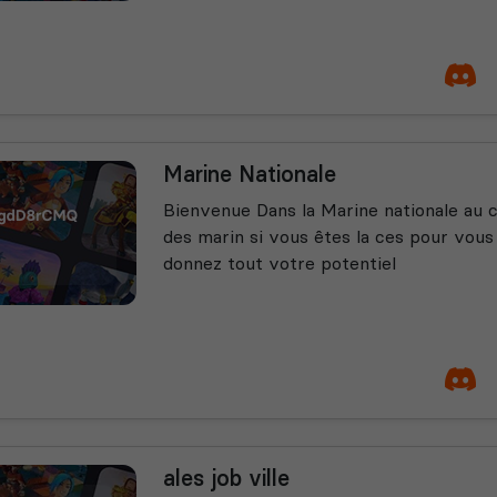
Marine Nationale
Bienvenue Dans la Marine nationale au 
des marin si vous êtes la ces pour vous
donnez tout votre potentiel
ales job ville