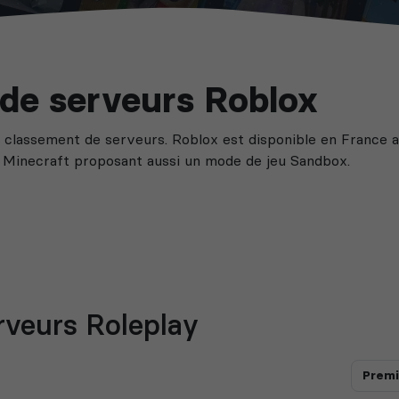
e de serveurs Roblox
 classement de serveurs. Roblox est disponible en France 
à Minecraft proposant aussi un mode de jeu Sandbox.
rveurs Roleplay
Premi