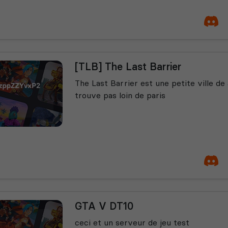
[TLB] The Last Barrier
The Last Barrier est une petite ville de
trouve pas loin de paris
GTA V DT10
ceci et un serveur de jeu test