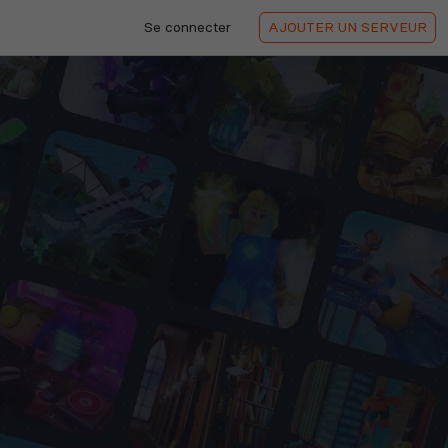
Se connecter
AJOUTER
UN SERVEUR