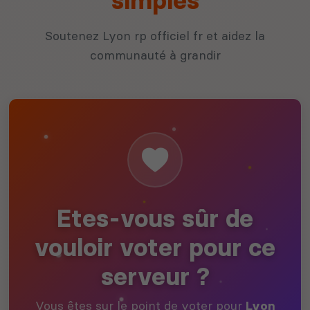
simples
Soutenez Lyon rp officiel fr et aidez la
communauté à grandir
Etes-vous sûr de
vouloir voter pour ce
serveur ?
Vous êtes sur le point de voter pour
Lyon