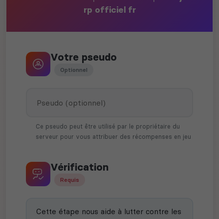
rp officiel fr
Votre pseudo
Optionnel
Ce pseudo peut être utilisé par le propriétaire du
serveur pour vous attribuer des récompenses en jeu
Vérification
Requis
Cette étape nous aide à lutter contre les