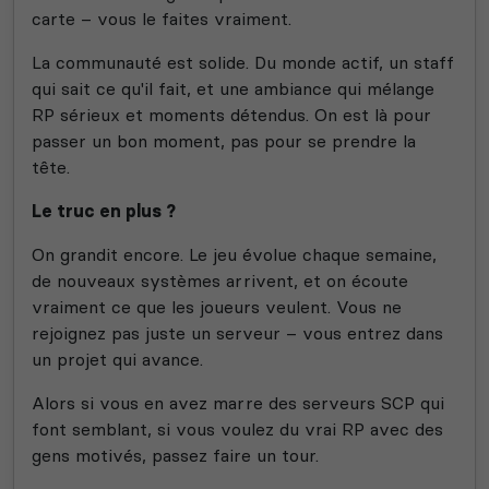
carte – vous le faites vraiment.
La communauté est solide. Du monde actif, un staff
qui sait ce qu'il fait, et une ambiance qui mélange
RP sérieux et moments détendus. On est là pour
passer un bon moment, pas pour se prendre la
tête.
Le truc en plus ?
On grandit encore. Le jeu évolue chaque semaine,
de nouveaux systèmes arrivent, et on écoute
vraiment ce que les joueurs veulent. Vous ne
rejoignez pas juste un serveur – vous entrez dans
un projet qui avance.
Alors si vous en avez marre des serveurs SCP qui
font semblant, si vous voulez du vrai RP avec des
gens motivés, passez faire un tour.