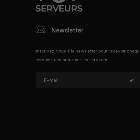
Newsletter
Inscrivez-vous à la newsletter pour recevoir chaqu
semaine des actus sur les serveurs.