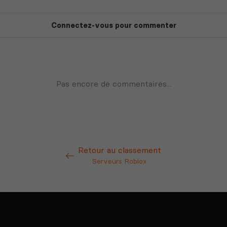
Retour au classement
Serveurs Roblox