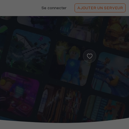
Se connecter
AJOUTER
UN SERVEUR