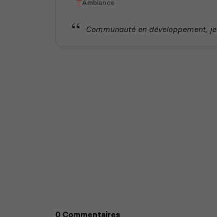
Ambiance
Communauté en développement, jeu