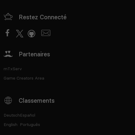
Restez Connecté
Partenaires
mTxServ
Game Creators Area
Classements
Deutsch
Español
English
Português