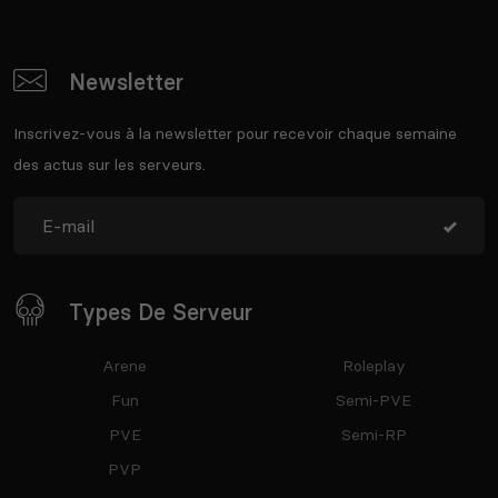
Newsletter
Inscrivez-vous à la newsletter pour recevoir chaque semaine
des actus sur les serveurs.
Types De Serveur
Arene
Roleplay
Fun
Semi-PVE
PVE
Semi-RP
PVP