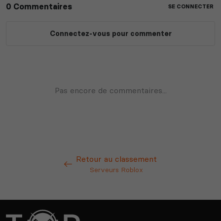
Retour au classement
Serveurs Roblox