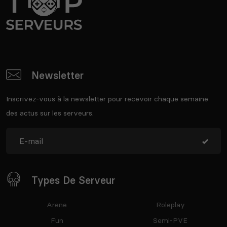
Newsletter
Inscrivez-vous à la newsletter pour recevoir chaque semaine
des actus sur les serveurs.
Types De Serveur
Arene
Roleplay
Fun
Semi-PVE