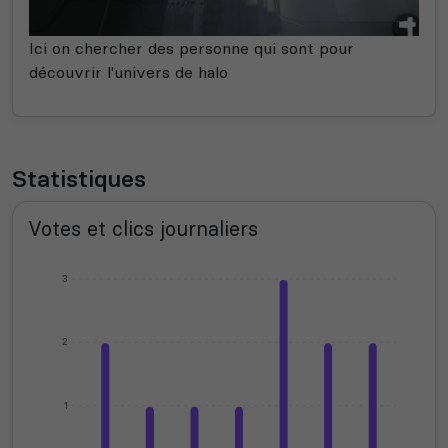
Ici on chercher des personne qui sont pour
découvrir l'univers de halo
Statistiques
Votes et clics journaliers
3
2
1