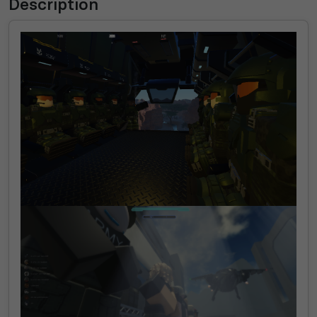
Description