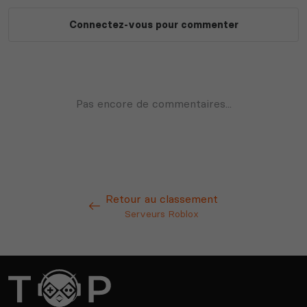
Retour au classement
Serveurs Roblox