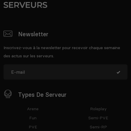
Newsletter
Inscrivez-vous à la newsletter pour recevoir chaque semaine
des actus sur les serveurs.
Types De Serveur
Arene
Roleplay
Fun
Semi-PVE
PVE
Semi-RP