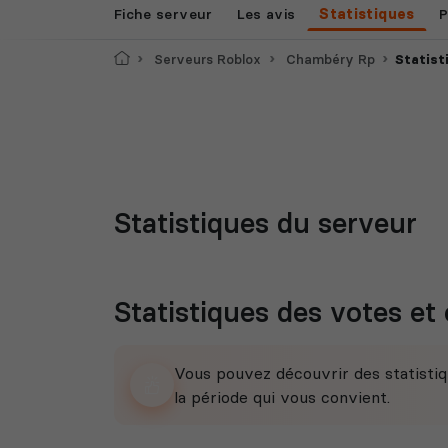
Fiche serveur
Les avis
Statistiques
P
Accueil
Serveurs Roblox
Chambéry Rp
Statist
Statistiques du serveur
Statistiques des votes et 
Vous pouvez découvrir des statistiq
la période qui vous convient.