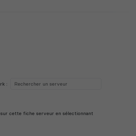
k :
 sur cette fiche serveur en sélectionnant