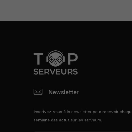
Newsletter
Inscrivez-vous à la newsletter pour recevoir chaqu
semaine des actus sur les serveurs.