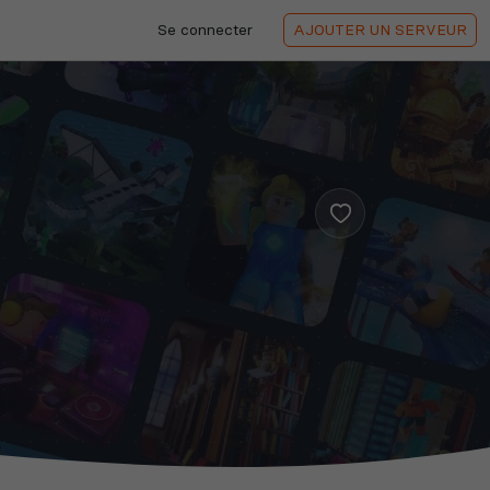
Se connecter
AJOUTER
UN SERVEUR