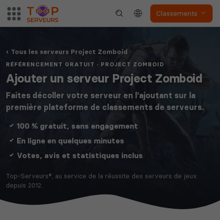
Classements
Tous les serveurs Project Zomboid
RÉFÉRENCEMENT GRATUIT · PROJECT ZOMBOID
Ajouter un serveur Project Zomboid
Faites décoller votre serveur en l'ajoutant sur la
première plateforme de classements de serveurs.
100 % gratuit, sans engagement
En ligne en quelques minutes
Votes, avis et statistiques inclus
Top-Serveurs®, au service de la réussite des serveurs de jeux
depuis 2012.