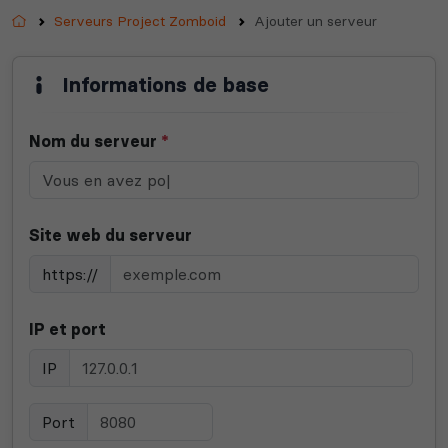
Accueil
Serveurs Project Zomboid
Ajouter un serveur
Informations de base
Nom du serveur
*
Site web du serveur
https://
IP et port
IP
Port