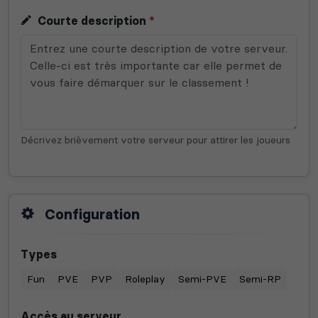
Courte description
*
Décrivez brièvement votre serveur pour attirer les joueurs
Configuration
Types
Fun
PVE
PVP
Roleplay
Semi-PVE
Semi-RP
Accès au serveur