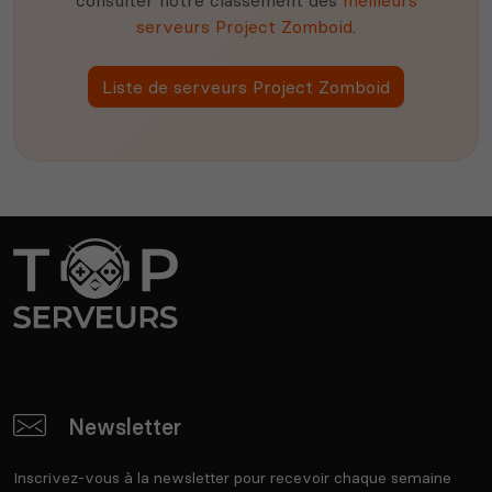
serveurs Project Zomboid
.
Liste de serveurs Project Zomboid
Newsletter
Inscrivez-vous à la newsletter pour recevoir chaque semaine