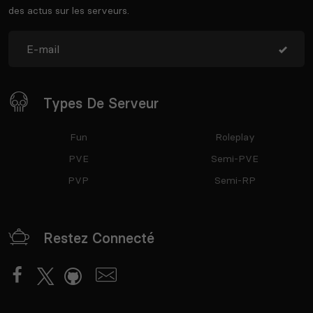
des actus sur les serveurs.
Types De Serveur
Fun
Roleplay
PVE
Semi-PVE
PVP
Semi-RP
Restez Connecté