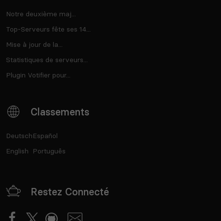
Notre deuxième maj...
Top-Serveurs fête ses 14...
Mise à jour de la...
Statistiques de serveurs...
Plugin Votifier pour...
Classements
Deutsch
Español
English
Português
Restez Connecté