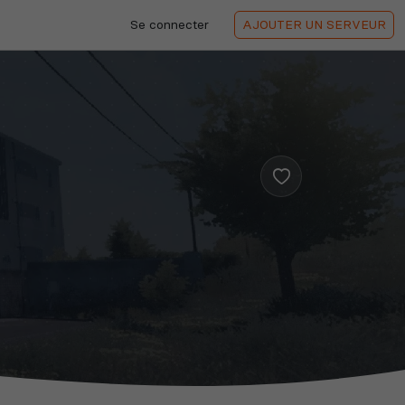
Se connecter
AJOUTER
UN SERVEUR