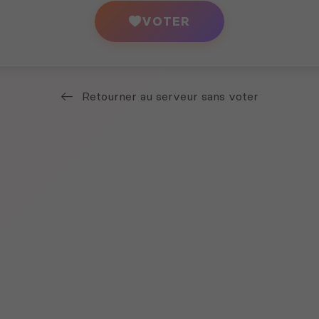
VOTER
Retourner au serveur sans voter