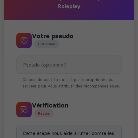
Roleplay
Votre pseudo
Optionnel
Ce pseudo peut être utilisé par le propriétaire du
serveur pour vous attribuer des récompenses en jeu
Vérification
Requis
Cette étape nous aide à lutter contre les