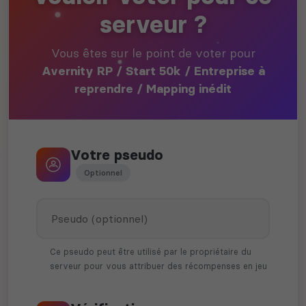
serveur ?
Vous êtes sur le point de voter pour
Avernity RP / Start 50k / Entreprise à
reprendre / Mapping inédit
Votre pseudo
Optionnel
Ce pseudo peut être utilisé par le propriétaire du
serveur pour vous attribuer des récompenses en jeu