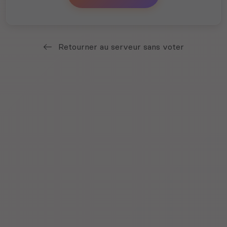
Retourner au serveur sans voter