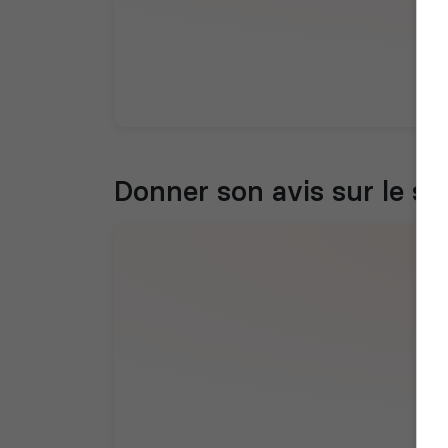
Donner son avis sur le se