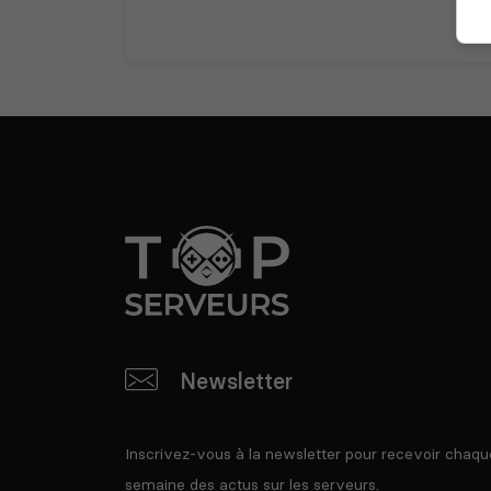
Newsletter
Inscrivez-vous à la newsletter pour recevoir chaqu
semaine des actus sur les serveurs.