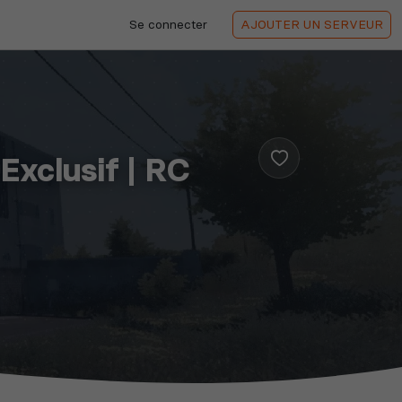
Se connecter
AJOUTER
UN SERVEUR
Exclusif | RC