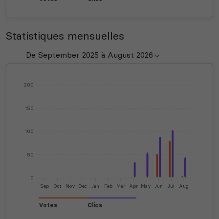
Statistiques mensuelles
200
150
100
50
0
Sep
Oct
Nov
Dec
Jan
Feb
Mar
Apr
May
Jun
Jul
Aug
Votes
Clics