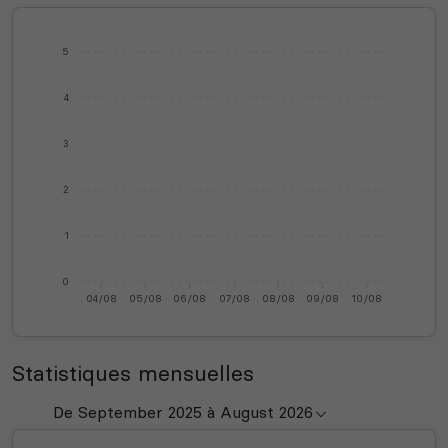
5
4
3
2
1
0
04/08
05/08
06/08
07/08
08/08
09/08
10/08
Statistiques mensuelles