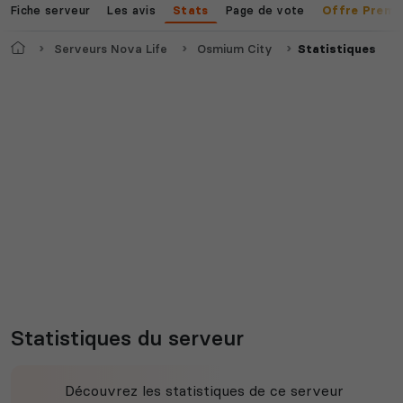
Fiche serveur
Les avis
Page de vote
Stats
Offre Premi
Accueil
Serveurs Nova Life
Osmium City
Statistiques
Statistiques du serveur
Découvrez les statistiques de ce serveur