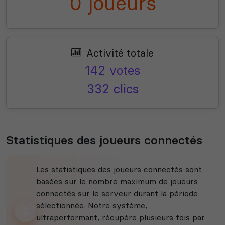
0 joueurs
Activité totale
142 votes
332 clics
Statistiques des joueurs connectés
Les statistiques des joueurs connectés sont
basées sur le nombre maximum de joueurs
connectés sur le serveur durant la période
sélectionnée. Notre système,
ultraperformant, récupère plusieurs fois par