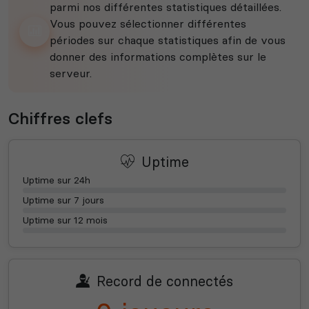
parmi nos différentes statistiques détaillées.
Vous pouvez sélectionner différentes
périodes sur chaque statistiques afin de vous
donner des informations complètes sur le
serveur.
Chiffres clefs
Uptime
Uptime sur 24h
Uptime sur 7 jours
Uptime sur 12 mois
Record de connectés