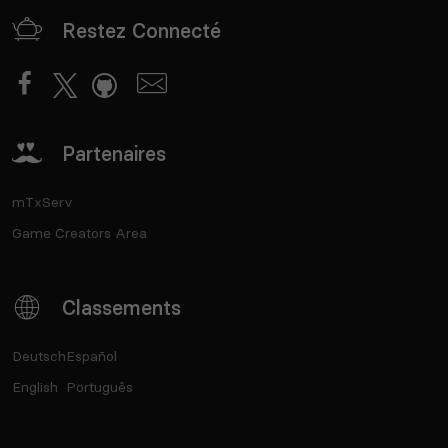
Restez Connecté
Partenaires
mTxServ
Game Creators Area
Classements
Deutsch
Español
English
Português