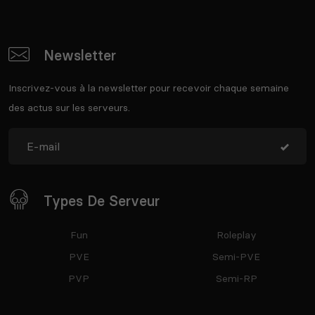
Newsletter
Inscrivez-vous à la newsletter pour recevoir chaque semaine
des actus sur les serveurs.
Types De Serveur
Fun
Roleplay
PVE
Semi-PVE
PVP
Semi-RP