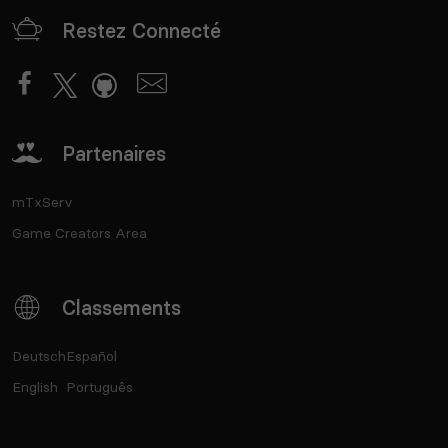
Restez Connecté
Partenaires
mTxServ
Game Creators Area
Classements
Deutsch
Español
English
Português