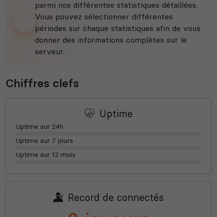
parmi nos différentes statistiques détaillées.
Vous pouvez sélectionner différentes
périodes sur chaque statistiques afin de vous
donner des informations complètes sur le
serveur.
Chiffres clefs
Uptime
Uptime sur 24h
Uptime sur 7 jours
Uptime sur 12 mois
Record de connectés