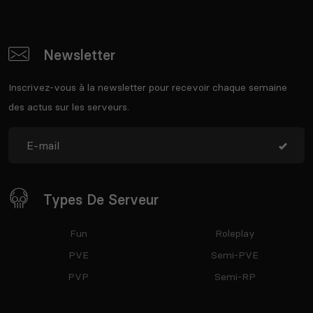
Newsletter
Inscrivez-vous à la newsletter pour recevoir chaque semaine
des actus sur les serveurs.
Types De Serveur
Fun
Roleplay
PVE
Semi-PVE
PVP
Semi-RP