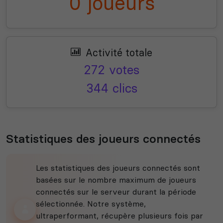
0 joueurs
Activité totale
272 votes
344 clics
Statistiques des joueurs connectés
Les statistiques des joueurs connectés sont
basées sur le nombre maximum de joueurs
connectés sur le serveur durant la période
sélectionnée. Notre système,
ultraperformant, récupère plusieurs fois par