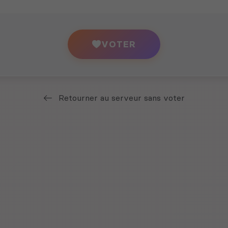
VOTER
Retourner au serveur sans voter