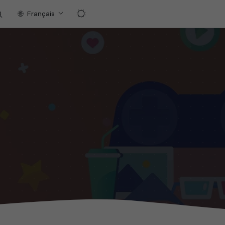
Français