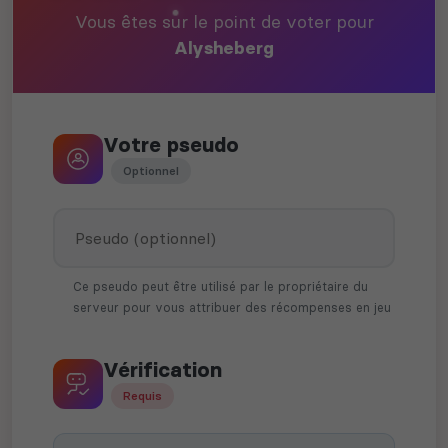
Vous êtes sur le point de voter pour
Alysheberg
Votre pseudo
Optionnel
Ce pseudo peut être utilisé par le propriétaire du
serveur pour vous attribuer des récompenses en jeu
Vérification
Requis