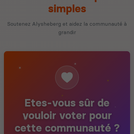
simples
Soutenez Alysheberg et aidez la communauté à
grandir
Etes-vous sûr de
vouloir voter pour
cette communauté ?