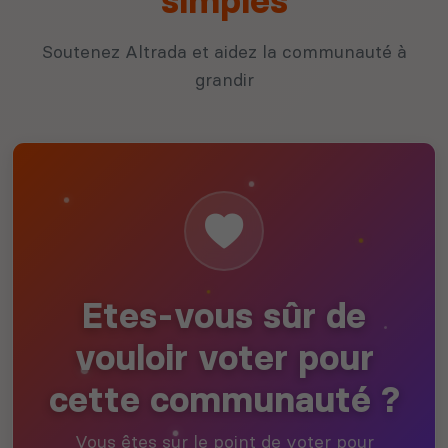
simples
Soutenez Altrada et aidez la communauté à
grandir
Etes-vous sûr de
vouloir voter pour
cette communauté ?
Vous êtes sur le point de voter pour