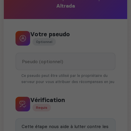
Altrada
Votre pseudo
Optionnel
Ce pseudo peut être utilisé par le propriétaire du
serveur pour vous attribuer des récompenses en jeu
Vérification
Requis
Cette étape nous aide à lutter contre les