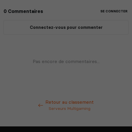
Retour au classement
Serveurs Multigaming