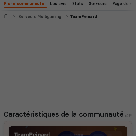
Les avis
Stats
Serveurs
Page de vo
Fiche communauté
Accueil
Serveurs Multigaming
TeamPeinard
Caractéristiques
de la communauté