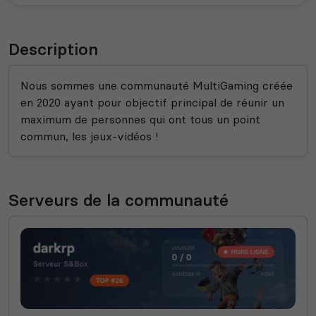
Description
Nous sommes une communauté MultiGaming créée
en 2020 ayant pour objectif principal de réunir un
maximum de personnes qui ont tous un point
commun, les jeux-vidéos !
Serveurs de la communauté