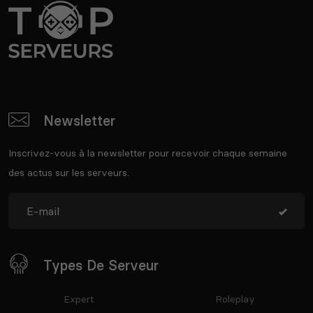
Newsletter
Inscrivez-vous à la newsletter pour recevoir chaque semaine
des actus sur les serveurs.
Types De Serveur
Expert
Roleplay