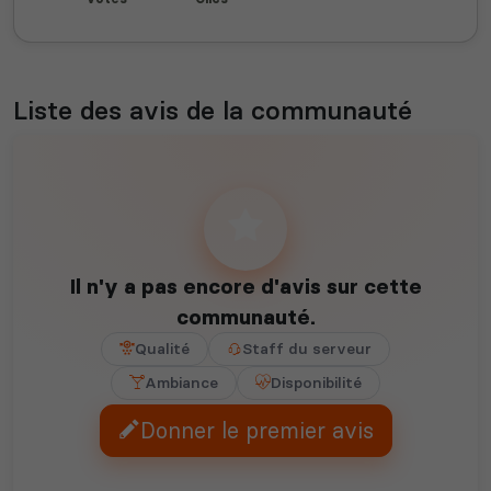
Liste des avis de la communauté
Il n'y a pas encore d'avis sur cette
communauté.
Qualité
Staff du serveur
Ambiance
Disponibilité
Donner le premier avis