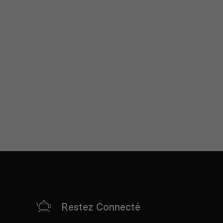
Restez Connecté