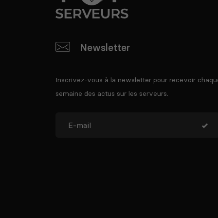
Newsletter
Inscrivez-vous à la newsletter pour recevoir chaqu
semaine des actus sur les serveurs.