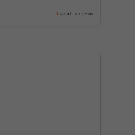
Ajouté
il y a 1 mois