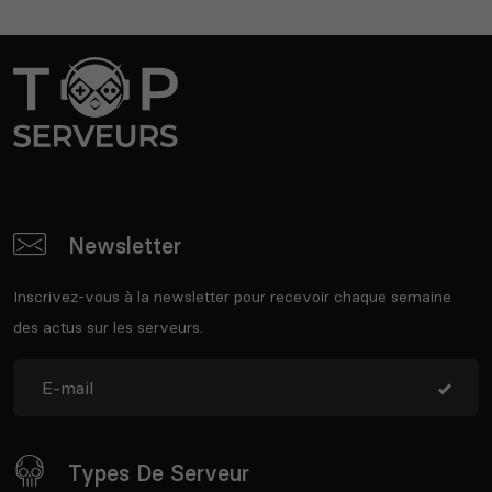
Newsletter
Inscrivez-vous à la newsletter pour recevoir chaque semaine
des actus sur les serveurs.
Types De Serveur