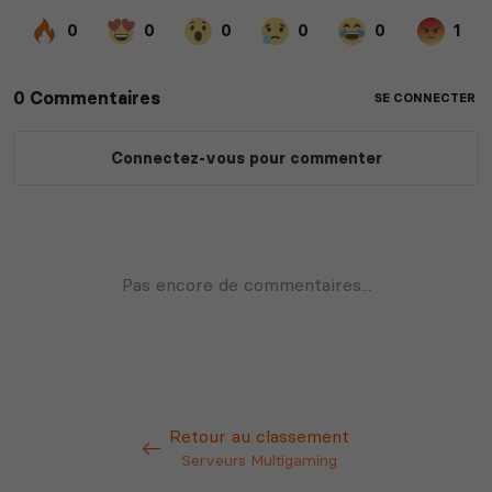
Retour au classement
Serveurs Multigaming