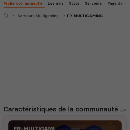
Les avis
Stats
Serveurs
Page de vo
Fiche communauté
Accueil
Serveurs Multigaming
FR-MULTIGAMING
Caractéristiques
de la communauté