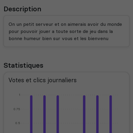
Description
On un petit serveur et on aimerais avoir du monde
pour pouvoir jouer a toute sorte de jeu dans la
bonne humeur bien sur vous et les bienvenu
Statistiques
Votes et clics journaliers
1
0.75
0.5