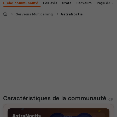
Les avis
Stats
Serveurs
Page de vo
Fiche communauté
Accueil
Serveurs Multigaming
AstraNoctis
Caractéristiques
de la communauté