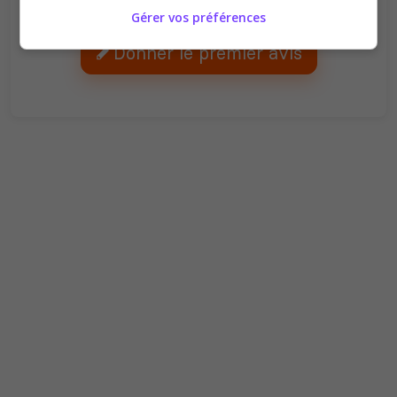
Ambiance
Disponibilité
Gérer vos préférences
Donner le premier avis