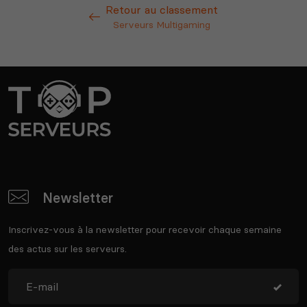
Retour au classement
Serveurs Multigaming
Newsletter
Inscrivez-vous à la newsletter pour recevoir chaque semaine
des actus sur les serveurs.