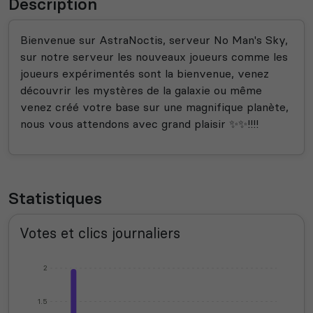
Description
Bienvenue sur AstraNoctis, serveur No Man's Sky,
sur notre serveur les nouveaux joueurs comme les
joueurs expérimentés sont la bienvenue, venez
découvrir les mystères de la galaxie ou même
venez créé votre base sur une magnifique planète,
nous vous attendons avec grand plaisir ✨✨!!!!
Statistiques
Votes et clics journaliers
2
1.5