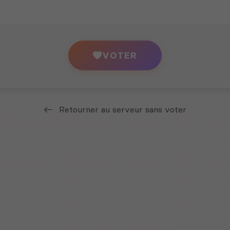
VOTER
Retourner au serveur sans voter