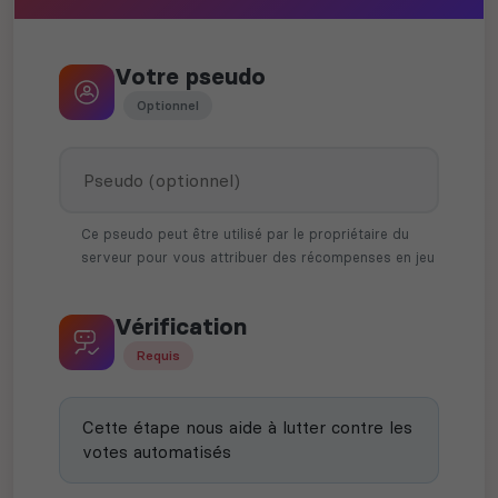
Votre pseudo
Optionnel
Ce pseudo peut être utilisé par le propriétaire du
serveur pour vous attribuer des récompenses en jeu
Vérification
Requis
Cette étape nous aide à lutter contre les
votes automatisés