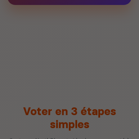
Voter en 3 étapes
simples