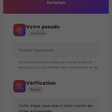
Ketarion
Votre pseudo
Optionnel
Ce pseudo peut être utilisé par le propriétaire du
serveur pour vous attribuer des récompenses en jeu
Vérification
Requis
Cette étape nous aide à lutter contre les
votes automatisés