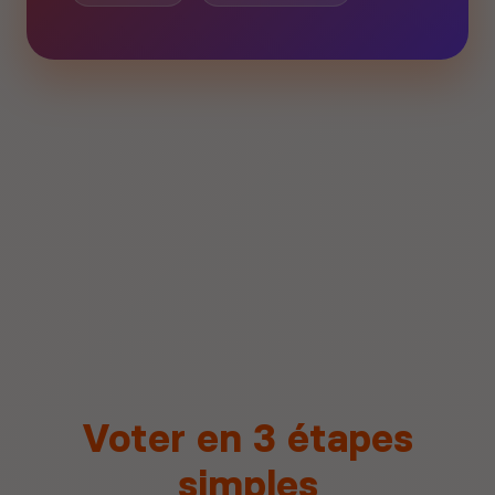
Voter en 3 étapes
simples