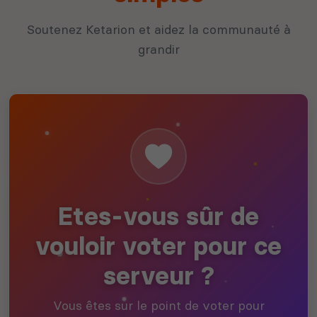
Soutenez Ketarion et aidez la communauté à
grandir
Etes-vous sûr de
vouloir voter pour ce
serveur ?
Vous êtes sur le point de voter pour