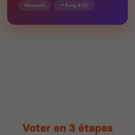
Minecraft
Rang #337
Voter en 3 étapes