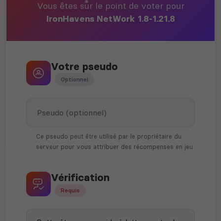
Vous êtes sur le point de voter pour
IronHavens NetWork 1.8-1.21.8
Votre pseudo
Optionnel
Ce pseudo peut être utilisé par le propriétaire du
serveur pour vous attribuer des récompenses en jeu
Vérification
Requis