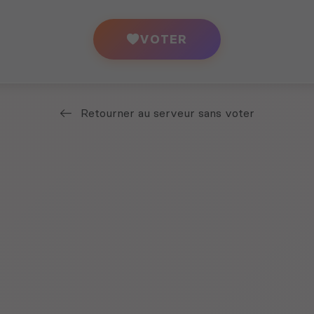
VOTER
Retourner au serveur sans voter