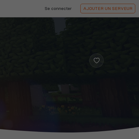
Se connecter
AJOUTER
UN SERVEUR