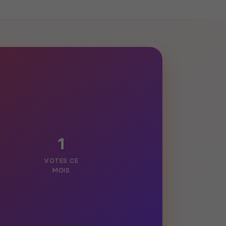
1
VOTES CE
MOIS