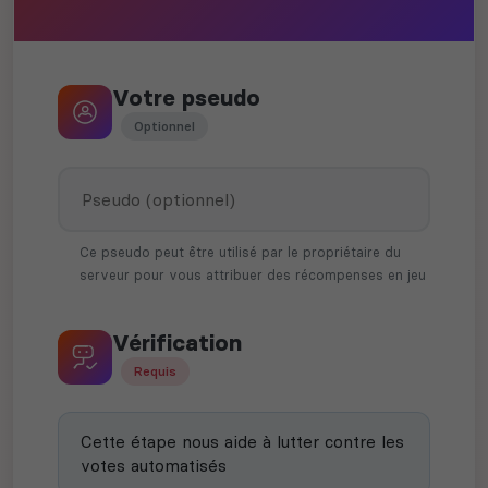
Votre pseudo
Optionnel
Ce pseudo peut être utilisé par le propriétaire du
serveur pour vous attribuer des récompenses en jeu
Vérification
Requis
Cette étape nous aide à lutter contre les
votes automatisés