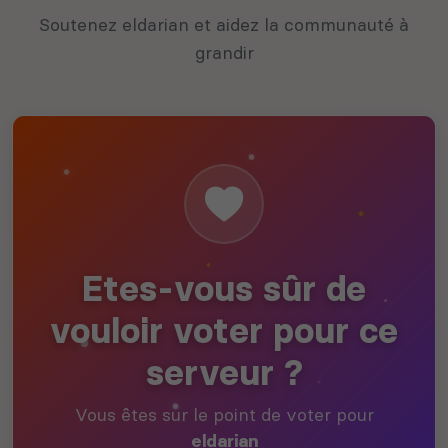
Soutenez eldarian et aidez la communauté à
grandir
Etes-vous sûr de
vouloir voter pour ce
serveur ?
Vous êtes sur le point de voter pour
eldarian