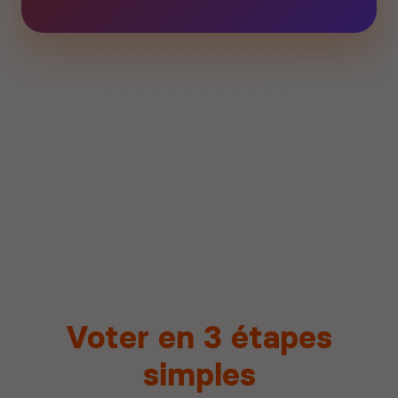
Voter en 3 étapes
simples