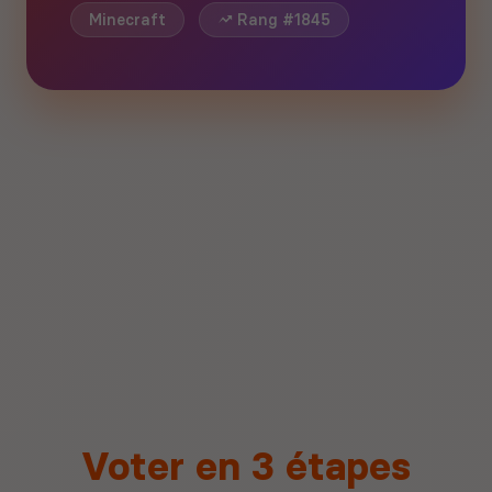
Minecraft
Rang #1845
Voter en 3 étapes