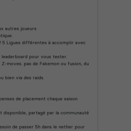
x autres joueurs
tique.
 5 Ligues différentes à accomplir avec
leaderboard pour vous tester.
 Z-moves. pas de Fakemon ou fusion, du
u bien via des raids.
mpenses de placement chaque saison
t disponible, partagé par la communauté
esoin de passer 5h dans le nether pour