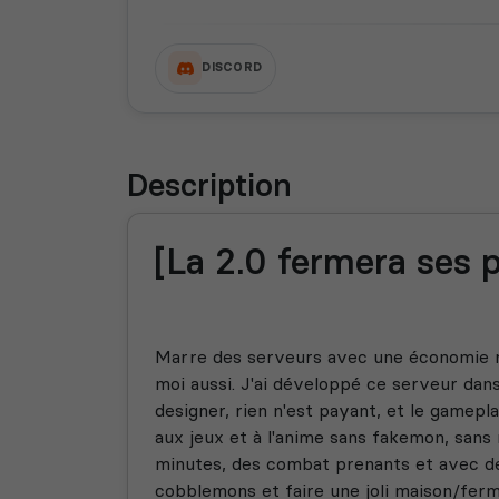
DISCORD
Description
[La 2.0 fermera ses 
Marre des serveurs avec une économie r
moi aussi. J'ai développé ce serveur dans
designer, rien n'est payant, et le gamep
aux jeux et à l'anime sans fakemon, sans
minutes, des combat prenants et avec des
cobblemons et faire une joli maison/ferm