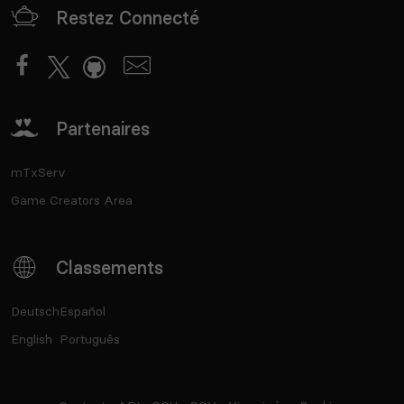
Restez Connecté
Partenaires
mTxServ
Game Creators Area
Classements
Deutsch
Español
English
Português