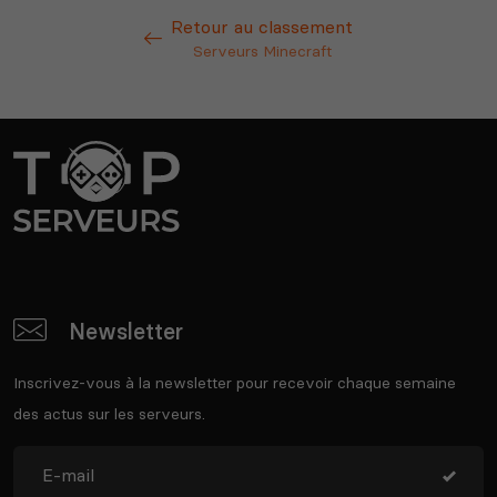
Retour au classement
Serveurs Minecraft
Newsletter
Inscrivez-vous à la newsletter pour recevoir chaque semaine
des actus sur les serveurs.