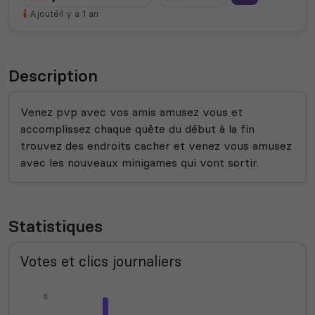
Ajouté
il y a 1 an
Description
Venez pvp avec vos amis amusez vous et
accomplissez chaque quête du début à la fin
trouvez des endroits cacher et venez vous amusez
avec les nouveaux minigames qui vont sortir.
Statistiques
Votes et clics journaliers
6