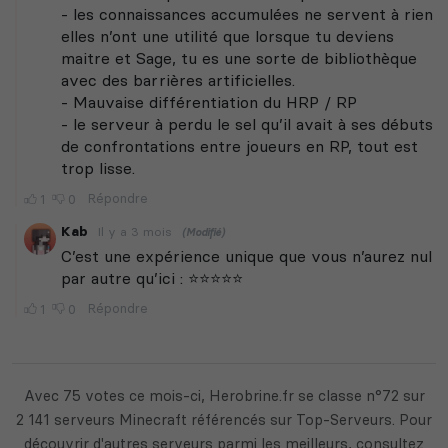
Avec 75 votes ce mois-ci, Herobrine.fr se classe n°72 sur
2 141 serveurs Minecraft référencés sur Top-Serveurs. Pour
découvrir d'autres serveurs parmi les meilleurs, consultez