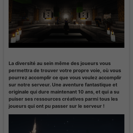
La diversité au sein même des joueurs vous
permettra de trouver votre propre voie,
où vous
pourrez accomplir ce que vous voulez accomplir
sur notre serveur
. Une aventure fantastique et
originale qui dure maintenant 10 ans
, et qui a su
puiser ses ressources créatives parmi tous les
joueurs qui ont pu passer sur le serveur !