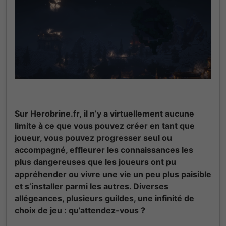
Sur Herobrine.fr,
il n’y a virtuellement aucune
limite à ce que vous pouvez créer en tant que
joueur
, vous pouvez progresser seul ou
accompagné
, effleurer les connaissances les
plus dangereuses que les joueurs ont pu
appréhender ou vivre une vie un peu plus paisible
et s’installer parmi les autres
. Diverses
allégeances
, plusieurs guildes
, une infinité de
choix de jeu
: qu’attendez
-vous
?