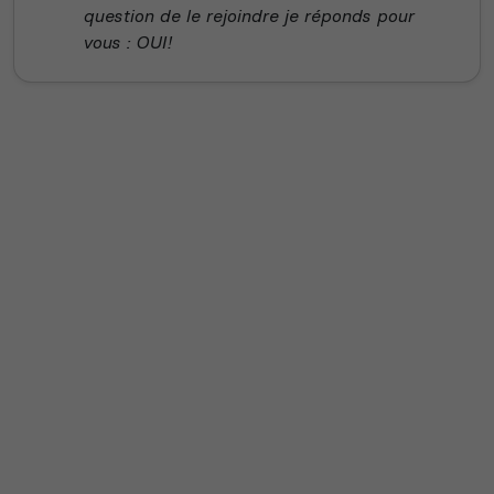
question de le rejoindre je réponds pour
vous : OUI!