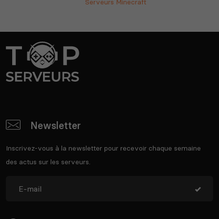
Serveurs Minecraft
Newsletter
Inscrivez-vous à la newsletter pour recevoir chaque semaine
des actus sur les serveurs.