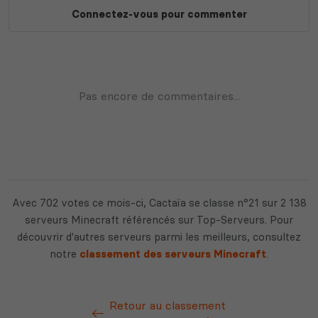
Avec 702 votes ce mois-ci, Cactaïa se classe n°21 sur 2 138
serveurs Minecraft référencés sur Top-Serveurs. Pour
découvrir d'autres serveurs parmi les meilleurs, consultez
notre
classement des serveurs Minecraft
.
Retour au classement