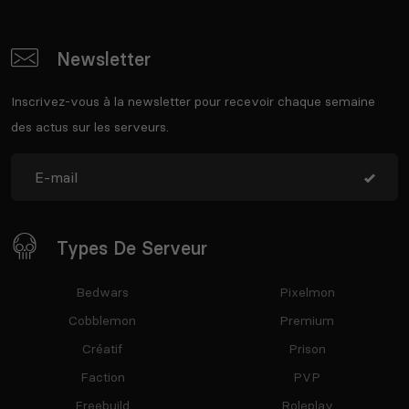
Newsletter
Inscrivez-vous à la newsletter pour recevoir chaque semaine
des actus sur les serveurs.
Types De Serveur
Bedwars
Pixelmon
Cobblemon
Premium
Créatif
Prison
Faction
PVP
Freebuild
Roleplay