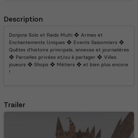
Description
Donjons Solo et Raids Multi ❖ Armes et
Enchantements Uniques ❖ Events Saisonniers ❖
Quêtes d'histoire principale, annexes et journalières
❖ Parcelles privées et/ou à partager ❖ Villes
joueurs ❖ Shops ❖ Métiers ❖ et bien plus encore
!
Trailer