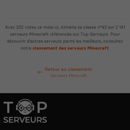
Avec 202 votes ce mois-ci, Alméria se classe n°43 sur 2 141
serveurs Minecraft référencés sur Top-Serveurs. Pour
découvrir d'autres serveurs parmi les meilleurs, consultez
notre
classement des serveurs Minecraft
.
Retour au classement
Serveurs Minecraft