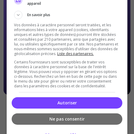
appareil
En savoir plus
Vos données à caractère personnel seront traitées, et les
informations liées à votre appareil (cookies, identifiants
uniques et autres types de données) pourront être stockées
et consultées par 210 partenaires, ainsi que partagées avec
lui, ou utilisées spécifiquement par ce site. Nos partenaires et
nous-mêmes sommes susceptibles d'utiliser des données de
géolocalisation précises.
Liste des partenaires.
Certains fournisseurs sont susceptibles de traiter vos
données à caractère personnel sur la base de l'intérêt
légitime. Vous pouvez vous y opposer en gérant vos options
ci-dessous. Recherchez un lien en bas de cette page ou dans
le menu du site pour gérer ou retirer votre consentement
dans les paramètres des cookies et de confidentialité.
Autoriser
Offres Premiums soumises à nos
Conditions Générales de
ventes
.
Ne pas consentir