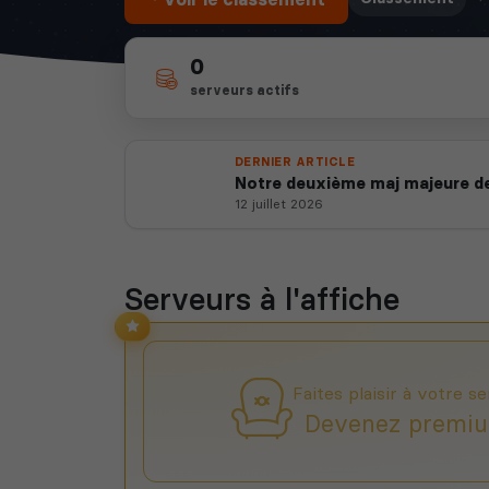
0
serveurs actifs
DERNIER ARTICLE
Notre deuxième maj majeure de
12 juillet 2026
Serveurs à l'affiche
Faites plaisir à votre se
Devenez premiu