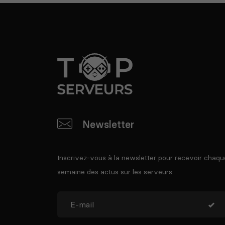
Newsletter
Inscrivez-vous à la newsletter pour recevoir chaqu
semaine des actus sur les serveurs.