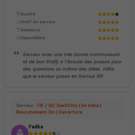
Qualité
Staff du serveur
Ambiance
Disponibilité
Serveur avec une très bonne communauté
et de bon Staff, a l'écoute des joueurs pour
des questions ou même des idées. Hâte
que le serveur passe en Serious RP.
Serveur :
FR / QC DarkCity | En bêta |
Recrutement On | Ouverture
Fadka
5
/5