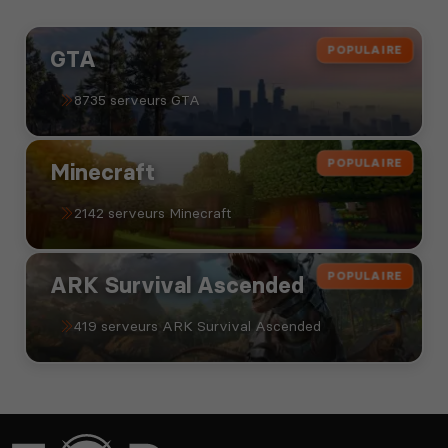
POPULAIRE
GTA
8735 serveurs GTA
POPULAIRE
Minecraft
2142 serveurs Minecraft
POPULAIRE
ARK Survival Ascended
419 serveurs ARK Survival Ascended