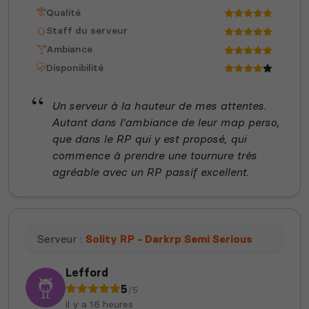
Qualité
Staff du serveur
Ambiance
Disponibilité
Un serveur à la hauteur de mes attentes.
Autant dans l'ambiance de leur map perso,
que dans le RP qui y est proposé, qui
commence à prendre une tournure très
agréable avec un RP passif excellent.
Serveur :
Solity RP - Darkrp Semi Serious
Lefford
5
/5
il y a 16 heures