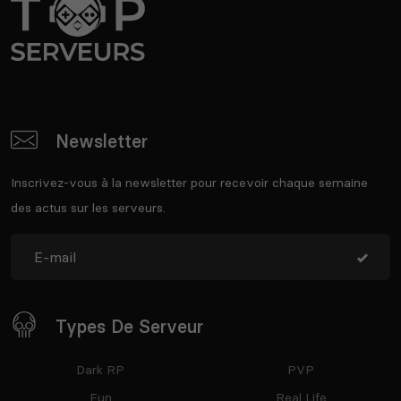
Newsletter
Inscrivez-vous à la newsletter pour recevoir chaque semaine
des actus sur les serveurs.
Types De Serveur
Dark RP
PVP
Fun
Real Life