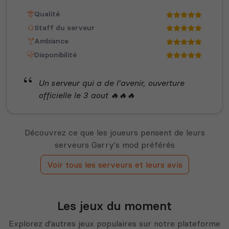
Qualité
Staff du serveur
Ambiance
Disponibilité
Un serveur qui a de l'avenir, ouverture
officielle le 3 aout 🔥🔥🔥
Découvrez ce que les joueurs pensent de leurs
serveurs Garry's mod préférés
Voir tous les serveurs et leurs avis
Les jeux du moment
Explorez d'autres jeux populaires sur notre plateforme