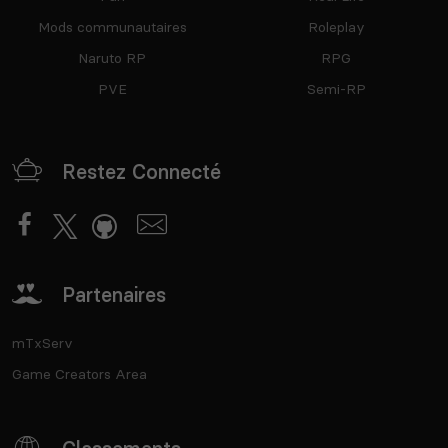
Mods communautaires
Roleplay
Naruto RP
RPG
PVE
Semi-RP
Restez Connecté
Partenaires
mTxServ
Game Creators Area