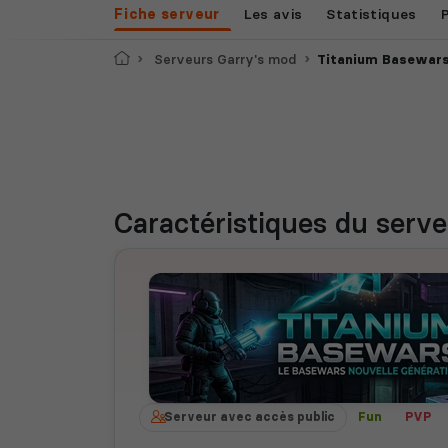
Fiche serveur
Les avis
Statistiques
Accueil
Serveurs Garry's mod
Titanium Basewar
Caractéristiques
du serve
Serveur avec accès public
Fun
PVP