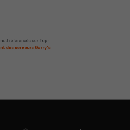
 mod référencés sur Top-
nt des serveurs Garry's