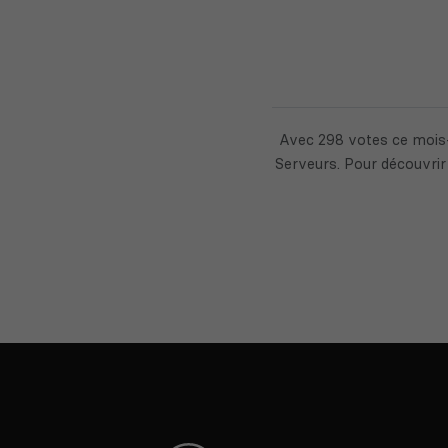
Avec 298 votes ce mois-
Serveurs. Pour découvrir