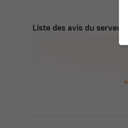
Liste des avis du serveur