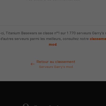
ci, Titanium Basewars se classe n°1 sur 1 770 serveurs Garry's
 d'autres serveurs parmi les meilleurs, consultez notre
classeme
mod
.
Retour au classement
Serveurs Garry's mod