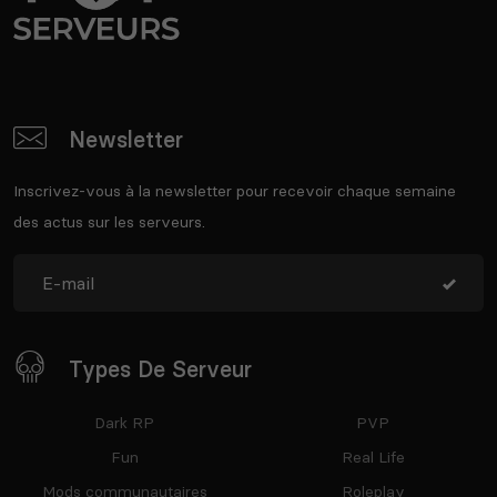
Newsletter
Inscrivez-vous à la newsletter pour recevoir chaque semaine
des actus sur les serveurs.
Types De Serveur
Dark RP
PVP
Fun
Real Life
Mods communautaires
Roleplay