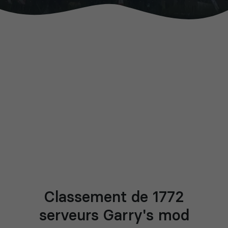
Classement de 1772
serveurs Garry's mod