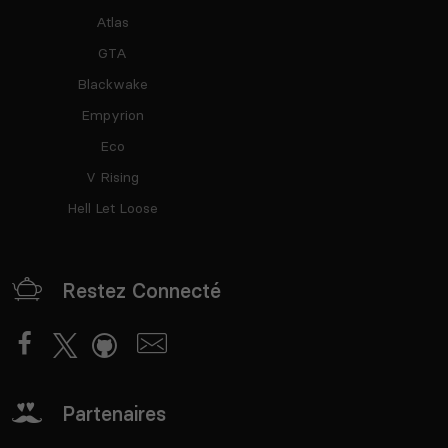
Atlas
GTA
Blackwake
Empyrion
Eco
V Rising
Hell Let Loose
Restez Connecté
Partenaires