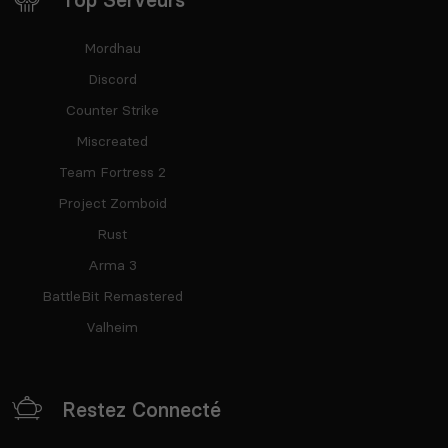
Mordhau
Discord
Counter Strike
Miscreated
Team Fortress 2
Project Zomboid
Rust
Arma 3
BattleBit Remastered
Valheim
Restez Connecté