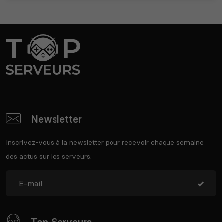
Newsletter
Inscrivez-vous à la newsletter pour recevoir chaque semaine
des actus sur les serveurs.
Top Serveurs