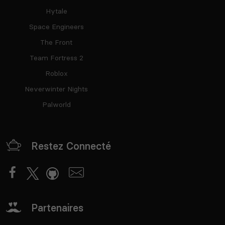
Hytale
Space Engineers
The Front
Team Fortress 2
Roblox
Neverwinter Nights
Palworld
Restez Connecté
Partenaires