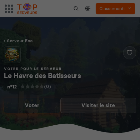
Classements
Serveur Eco
VOTER POUR LE SERVEUR
Le Havre des Batisseurs
(0)
n°12
Voter
Visiter le site