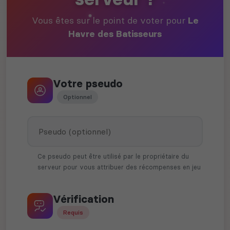
Vous êtes sur le point de voter pour
Le
Havre des Batisseurs
Votre pseudo
Optionnel
Ce pseudo peut être utilisé par le propriétaire du
serveur pour vous attribuer des récompenses en jeu
Vérification
Requis