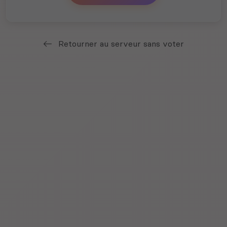
Retourner au serveur sans voter